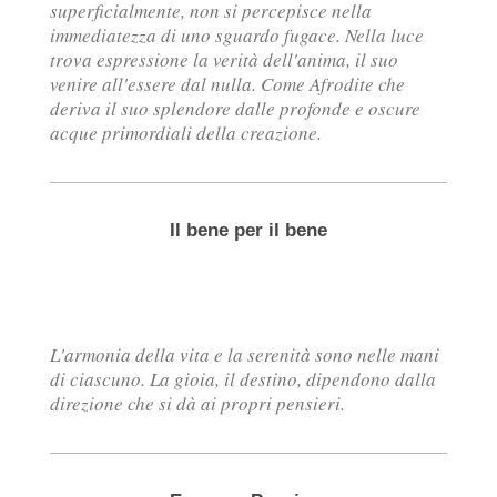
superficialmente, non si percepisce nella
immediatezza di uno sguardo fugace. Nella luce
trova espressione la verità dell'anima, il suo
venire all'essere dal nulla. Come Afrodite che
deriva il suo splendore dalle profonde e oscure
acque primordiali della creazione.
Il bene per il bene
L'armonia della vita e la serenità sono nelle mani
di ciascuno. La gioia, il destino, dipendono dalla
direzione che si dà ai propri pensieri.