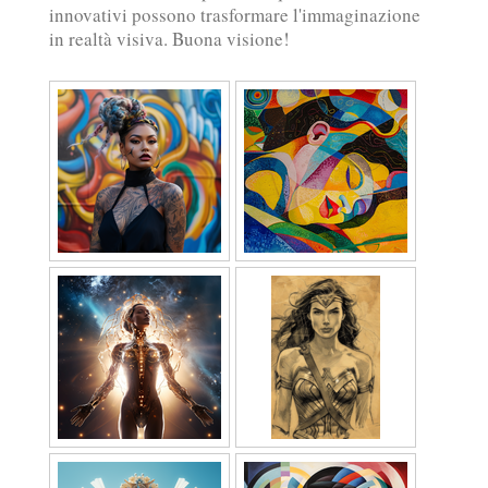
innovativi possono trasformare l'immaginazione
in realtà visiva. Buona visione!