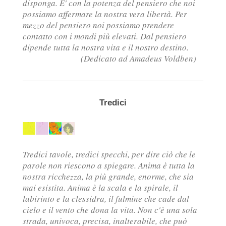
disponga. E' con la potenza del pensiero che noi
possiamo affermare la nostra vera libertà. Per
mezzo del pensiero noi possiamo prendere
contatto con i mondi più elevati. Dal pensiero
dipende tutta la nostra vita e il nostro destino.
(Dedicato ad Amadeus Voldben)
Tredici
Tredici tavole, tredici specchi, per dire ciò che le
parole non riescono a spiegare. Anima è tutta la
nostra ricchezza, la più grande, enorme, che sia
mai esistita. Anima è la scala e la spirale, il
labirinto e la clessidra, il fulmine che cade dal
cielo e il vento che dona la vita. Non c'è una sola
strada, univoca, precisa, inalterabile, che può