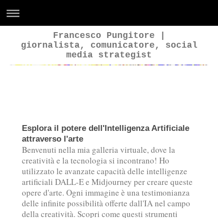
Francesco Pungitore |
giornalista, comunicatore, social
media strategist
Francesco Pungitore
Esplora il potere dell'Intelligenza Artificiale
attraverso l'arte
Benvenuti nella mia galleria virtuale, dove la
creatività e la tecnologia si incontrano! Ho
utilizzato le avanzate capacità delle intelligenze
artificiali DALL-E e Midjourney per creare queste
opere d'arte. Ogni immagine è una testimonianza
delle infinite possibilità offerte dall'IA nel campo
della creatività. Scopri come questi strumenti