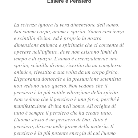
Essere e Pensiero
La scienza ignora la vera dimensione dell'uomo.
Noi siamo corpo, anima e spirito. Siamo coscienza
e scintilla divina. Ed è proprio la nostra
dimensione animica e spirituale che ci consente di
operare nell'infinito, dove non esistono limiti di
tempo e di spazio. L'uomo è essenzialmente uno
spirito, scintilla divina, rivestito da un complesso
animico, rivestito a sua volta da un corpo fisico.
L'ignoranza dottorale e la presunzione scientista
non vedono tutto questo. Non vedono che il
pensiero è la più sottile vibrazione dello spirito.
Non vedono che il pensiero è una forza, perché è
manifestazione divina nell'uomo. All'origine di
tutto è sempre il pensiero che ha creato tutto.
L'uomo stesso è un pensiero di Dio. Tutto è
pensiero, disceso nelle forme della materia. Il
pensiero è la più potente energia di cui l'uomo