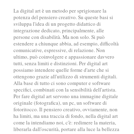
La digital art è un metodo per sprigionare la
potenza del pensiero creativo. Su queste basi si
sviluppa l'idea di un progetto didattico di
integrazione dedicato, principalmente, alle
persone con disabilità. Ma non solo. Si può
estendere a chiunque abbia, ad esempio, difficoltà
comunicative, espressive, di relazione. Non
ultimo, può coinvolgere e appassionare davvero
tutti, senza limiti e distinzioni. Per digital art
possiamo intendere quelle forme d'arte che si
ottengono grazie all'utilizzo di strumenti digitali.
Alla base di tutto ci sono computer e software
specifici, combinati con la sensibilità dell'artista.
Per fare digital art servono una immagine digitale
originale (fotografica), un pc, un software di
fotoritocco. Il pensiero creativo, ovviamente, non
ha limiti, ma una traccia di fondo, nella digital art
come la intendiamo noi, c'è: redimere la materia,
liberarla dall'oscurità, portare alla luce la bellezza