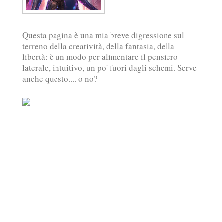
Questa pagina è una mia breve digressione sul
terreno della creatività, della fantasia, della
libertà: è un modo per alimentare il pensiero
laterale, intuitivo, un po' fuori dagli schemi. Serve
anche questo.... o no?