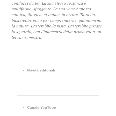
condurci da lei. La sua stessa sostanza è
multiforme, sfuggente. La sua voce è spesso
caotica, illogica, ci induce in errore. Tuttavia,
basterebbe poco per comprenderne, quantomeno,
la natura. Basterebbe la vista. Basterebbe posare
lo sguardo, con l'innocenza della prima volta, su
lei che si mostra.
Novità editoriali
Canale YouTube