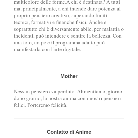
multicolore delle forme.A chi è destinata? A tutti
ma, principalmente, a chi intende dare potenza al
proprio pensiero creativo, superando limiti
tecnici, formativi e finanche fisici. Anche e
soprattutto chi è diversamente abile, per malattia o
incidenti, può intendere e sentire la bellezza. Con
una foto, un pc e il programma adatto può
manifestarla con l'arte digitale.
Mother
Nessun pensiero va perduto. Alimentiamo, giorno
dopo giorno, la nostra anima con i nostri pensieri
felici. Porteremo felicità.
Contatto di Anime