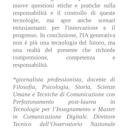
nuove questioni etiche e pratiche sulla
responsabilità e il controllo di queste
tecnologie, ma apre anche scenari
entusiasmanti per l'innovazione e il
progresso. In conclusione, l'IA generativa
non è più una tecnologia del futuro, ma
una realtà del presente che richiede
comprensione, competenza e
responsabilità.
*giornalista professionista, docente di
Filosofia, Psicologia, Storia, Scienze
Umane e Tecniche di Comunicazione con
Perfezionamento post-laurea in
Tecnologie per l’Insegnamento e Master
in Comunicazione Digitale. Direttore
Tecnico dell’Osservatorio Nazionale