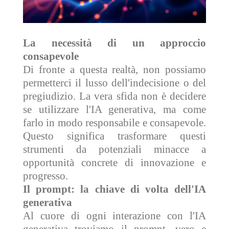
La necessità di un approccio
consapevole
Di fronte a questa realtà, non possiamo
permetterci il lusso dell'indecisione o del
pregiudizio. La vera sfida non è decidere
se utilizzare l'IA generativa, ma come
farlo in modo responsabile e consapevole.
Questo significa trasformare questi
strumenti da potenziali minacce a
opportunità concrete di innovazione e
progresso.
Il prompt: la chiave di volta dell'IA
generativa
Al cuore di ogni interazione con l'IA