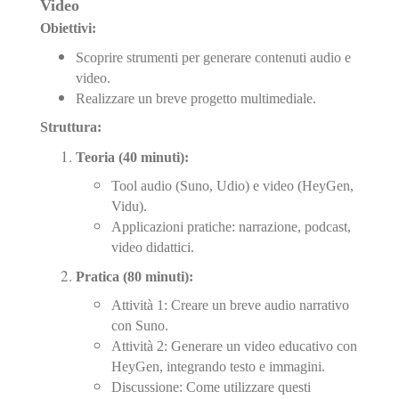
Video
Obiettivi:
Scoprire strumenti per generare contenuti audio e
video.
Realizzare un breve progetto multimediale.
Struttura:
Teoria (40 minuti):
Tool audio (Suno, Udio) e video (HeyGen,
Vidu).
Applicazioni pratiche: narrazione, podcast,
video didattici.
Pratica (80 minuti):
Attività 1: Creare un breve audio narrativo
con Suno.
Attività 2: Generare un video educativo con
HeyGen, integrando testo e immagini.
Discussione: Come utilizzare questi