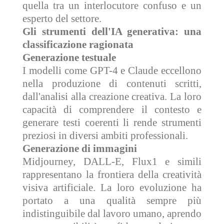
quella tra un interlocutore confuso e un
esperto del settore.
Gli strumenti dell'IA generativa: una
classificazione ragionata
Generazione testuale
I modelli come GPT-4 e Claude eccellono
nella produzione di contenuti scritti,
dall'analisi alla creazione creativa. La loro
capacità di comprendere il contesto e
generare testi coerenti li rende strumenti
preziosi in diversi ambiti professionali.
Generazione di immagini
Midjourney, DALL-E, Flux1 e simili
rappresentano la frontiera della creatività
visiva artificiale. La loro evoluzione ha
portato a una qualità sempre più
indistinguibile dal lavoro umano, aprendo