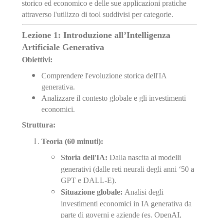
storico ed economico e delle sue applicazioni pratiche
attraverso l'utilizzo di tool suddivisi per categorie.
Lezione 1: Introduzione all’Intelligenza
Artificiale Generativa
Obiettivi:
Comprendere l'evoluzione storica dell'IA
generativa.
Analizzare il contesto globale e gli investimenti
economici.
Struttura:
Teoria (60 minuti):
Storia dell'IA:
Dalla nascita ai modelli
generativi (dalle reti neurali degli anni ‘50 a
GPT e DALL-E).
Situazione globale:
Analisi degli
investimenti economici in IA generativa da
parte di governi e aziende (es. OpenAI,