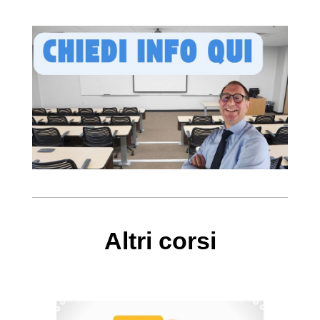
Altri corsi