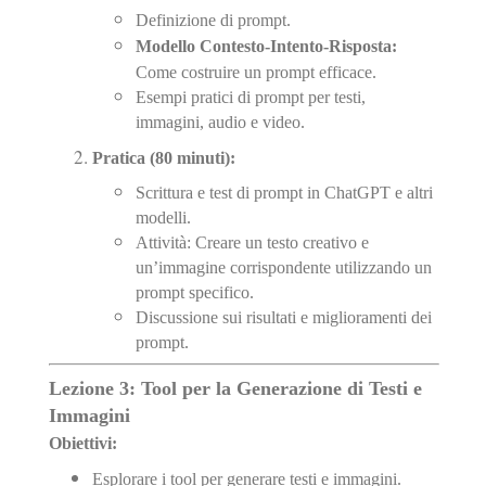
Definizione di prompt.
Modello Contesto-Intento-Risposta:
Come costruire un prompt efficace.
Esempi pratici di prompt per testi,
immagini, audio e video.
Pratica (80 minuti):
Scrittura e test di prompt in ChatGPT e altri
modelli.
Attività: Creare un testo creativo e
un’immagine corrispondente utilizzando un
prompt specifico.
Discussione sui risultati e miglioramenti dei
prompt.
Lezione 3: Tool per la Generazione di Testi e
Immagini
Obiettivi:
Esplorare i tool per generare testi e immagini.