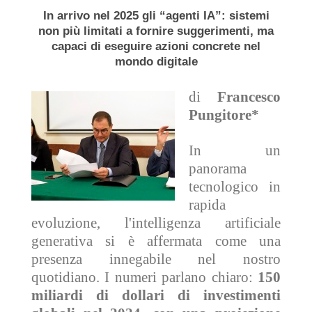
In arrivo nel 2025 gli “agenti IA”: sistemi
non più limitati a fornire suggerimenti, ma
capaci di eseguire azioni concrete nel
mondo digitale
di
Francesco
Pungitore*
In un
panorama
tecnologico in
rapida
evoluzione, l'intelligenza artificiale
generativa si è affermata come una
presenza innegabile nel nostro
quotidiano. I numeri parlano chiaro:
150
miliardi di dollari di investimenti