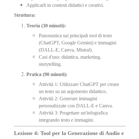
Applicarli in contesti didattici e creativi.
Struttura:
Teoria (30 minuti):
Panoramica sui principali tool di testo
(ChatGPT, Google Gemini) e immagini
(DALL-E, Canva, Mistral).
Casi d'uso: didattica, marketing,
storytelling.
Pratica (90 minuti):
Attività 1: Utilizzare ChatGPT per creare
un testo su un argomento didattico.
Attività 2: Generare immagini
personalizzate con DALL-E e Canva.
Attività 3: Progettare un'infografica
integrando testo e immagini.
Lezione 4: Tool per la Generazione di Audio e