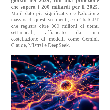
globali nel 2024, con una proiezione
che supera i 200 miliardi per il 2025.
Ma il dato più significativo è l'adozione
massiva di questi strumenti, con ChatGPT
che registra oltre 300 milioni di utenti
settimanali, affiancato da una
costellazione di modelli come Gemini,
Claude, Mistral e DeepSeek.