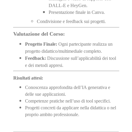
DALL-E e HeyGen.
Presentazione finale in Canva.
Condivisione e feedback sui progetti.
Valutazione del Corso:
Progetto Finale:
Ogni partecipante realizza un
progetto didattico/multimediale completo.
Feedback:
Discussione sull’applicabilità dei tool
e dei metodi appresi.
Risultati attesi:
Conoscenza approfondita dell’IA generativa e
delle sue applicazioni.
Competenze pratiche nell’uso di tool specifici.
Progetti concreti da applicare nella didattica o nel
proprio ambito professionale.