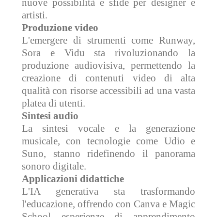
nuove possibilità e sfide per designer e
artisti.
Produzione video
L'emergere di strumenti come Runway,
Sora e Vidu sta rivoluzionando la
produzione audiovisiva, permettendo la
creazione di contenuti video di alta
qualità con risorse accessibili ad una vasta
platea di utenti.
Sintesi audio
La sintesi vocale e la generazione
musicale, con tecnologie come Udio e
Suno, stanno ridefinendo il panorama
sonoro digitale.
Applicazioni didattiche
L'IA generativa sta trasformando
l'educazione, offrendo con Canva e Magic
School esperienze di apprendimento