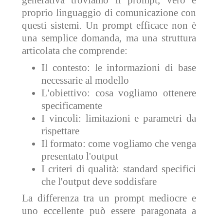
generativa troviamo il prompt, vero e
proprio linguaggio di comunicazione con
questi sistemi. Un prompt efficace non è
una semplice domanda, ma una struttura
articolata che comprende:
Il contesto: le informazioni di base
necessarie al modello
L'obiettivo: cosa vogliamo ottenere
specificamente
I vincoli: limitazioni e parametri da
rispettare
Il formato: come vogliamo che venga
presentato l'output
I criteri di qualità: standard specifici
che l'output deve soddisfare
La differenza tra un prompt mediocre e
uno eccellente può essere paragonata a