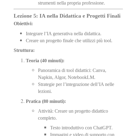
strumenti nella propria professione.
Lezione 5: IA nella Didattica e Progetti Finali
Obiettivi:
Integrare l’IA generativa nella didattica.
Creare un progetto finale che utilizzi più tool.
Struttura:
Teoria (40 minuti):
Panoramica di tool didattici: Canva,
Napkin, Algor, NotebookLM.
Strategie per l’integrazione dell’IA nelle
lezioni.
Pratica (80 minuti):
Attività: Creare un progetto didattico
completo.
Testo introduttivo con ChatGPT.
Immagini e video di supporto con