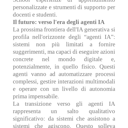
personalizzate e strumenti di supporto per
docenti e studenti.
Il futuro: verso l'era degli agenti IA
La prossima frontiera dell'IA generativa si
profila nell'orizzonte degli “agenti IA”:
sistemi non più limitati a fornire
suggerimenti, ma capaci di eseguire azioni
concrete nel mondo digitale e,
potenzialmente, in quello fisico. Questi
agenti vanno ad automatizzare processi
complessi, gestire interazioni multimodali
e operare con un livello di autonomia
prima impensabile.
La transizione verso gli agenti IA
rappresenta un salto qualitativo
significativo: da sistemi che assistono a
sistemi che agiscono. Questo solleva