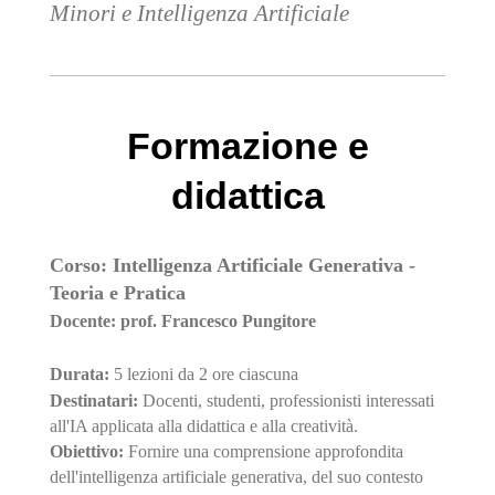
Minori e Intelligenza Artificiale
Formazione e
didattica
Corso: Intelligenza Artificiale Generativa -
Teoria e Pratica
Docente: prof. Francesco Pungitore
Durata:
5 lezioni da 2 ore ciascuna
Destinatari:
Docenti, studenti, professionisti interessati
all'IA applicata alla didattica e alla creatività.
Obiettivo:
Fornire una comprensione approfondita
dell'intelligenza artificiale generativa, del suo contesto