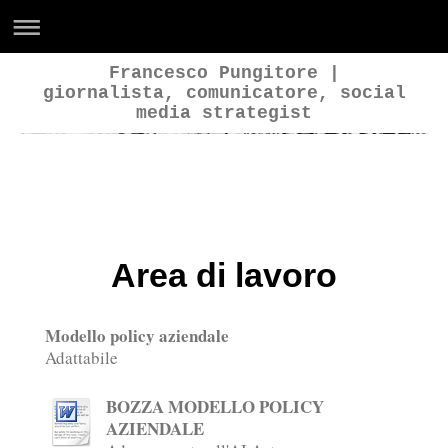
Francesco Pungitore |
giornalista, comunicatore, social
media strategist
Francesco Pungitore
Area di lavoro
Modello policy aziendale
Adattabile
BOZZA MODELLO POLICY
AZIENDALE