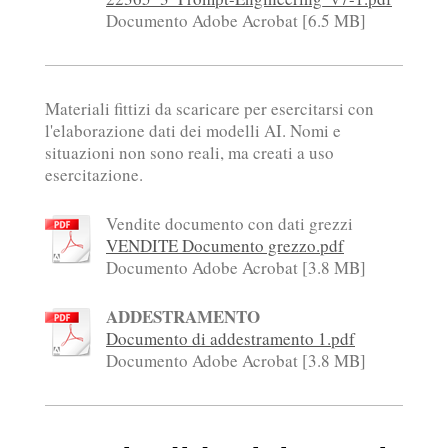
Documento Adobe Acrobat [6.5 MB]
Materiali fittizi da scaricare per esercitarsi con
l'elaborazione dati dei modelli AI. Nomi e
situazioni non sono reali, ma creati a uso
esercitazione.
Vendite documento con dati grezzi
VENDITE Documento grezzo.pdf
Documento Adobe Acrobat [3.8 MB]
ADDESTRAMENTO
Documento di addestramento 1.pdf
Documento Adobe Acrobat [3.8 MB]