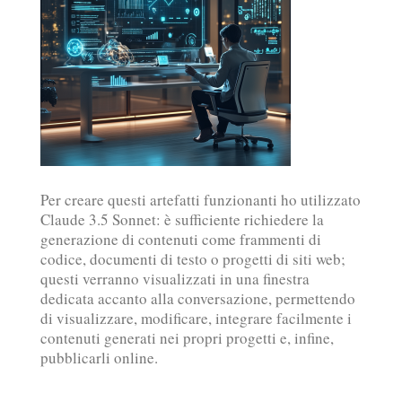
Per creare questi artefatti funzionanti ho utilizzato
Claude 3.5 Sonnet: è sufficiente richiedere la
generazione di contenuti come frammenti di
codice, documenti di testo o progetti di siti web;
questi verranno visualizzati in una finestra
dedicata accanto alla conversazione, permettendo
di visualizzare, modificare, integrare facilmente i
contenuti generati nei propri progetti e, infine,
pubblicarli online.