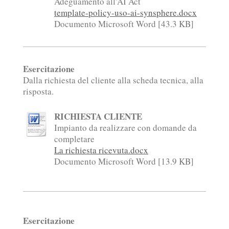
Adeguamento all'AI Act
template-policy-uso-ai-synsphere.docx
Documento Microsoft Word [43.3 KB]
Esercitazione
Dalla richiesta del cliente alla scheda tecnica, alla
risposta.
RICHIESTA CLIENTE
Impianto da realizzare con domande da
completare
La richiesta ricevuta.docx
Documento Microsoft Word [13.9 KB]
Esercitazione