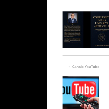
Canale YouTube